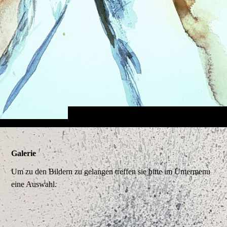
Galerie
Um zu den Bildern zu gelangen treffen sie bitte im Untermenu
eine Auswahl.